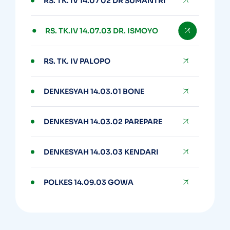
RS. TK. IV 14.07 02 DR SUMANTRI
RS. TK.IV 14.07.03 DR. ISMOYO
RS. TK. IV PALOPO
DENKESYAH 14.03.01 BONE
DENKESYAH 14.03.02 PAREPARE
DENKESYAH 14.03.03 KENDARI
POLKES 14.09.03 GOWA