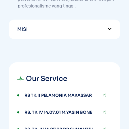
profesionalisme yang tinggi.
MISI
Our Service
RS TK.II PELAMONIA MAKASSAR
RS. TK.IV 14.07.01 M.YASIN BONE