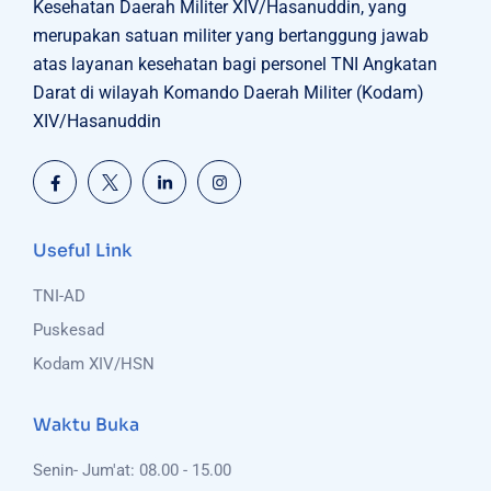
Kesehatan Daerah Militer XIV/Hasanuddin, yang
merupakan satuan militer yang bertanggung jawab
atas layanan kesehatan bagi personel TNI Angkatan
Darat di wilayah Komando Daerah Militer (Kodam)
XIV/Hasanuddin
Useful Link
TNI-AD
Puskesad
Kodam XIV/HSN
Waktu Buka
Senin- Jum'at: 08.00 - 15.00