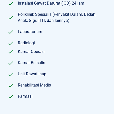
Instalasi Gawat Darurat (IGD) 24 jam
Poliklinik Spesialis (Penyakit Dalam, Bedah,
Anak, Gigi, THT, dan lainnya)
Laboratorium
Radiologi
Kamar Operasi
Kamar Bersalin
Unit Rawat Inap
Rehabilitasi Medis
Farmasi