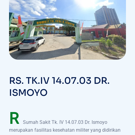
RS. TK.IV 14.07.03 DR.
ISMOYO
R
Sumah Sakit Tk. IV 14.07.03 Dr. Ismoyo
merupakan fasilitas kesehatan militer yang didirikan