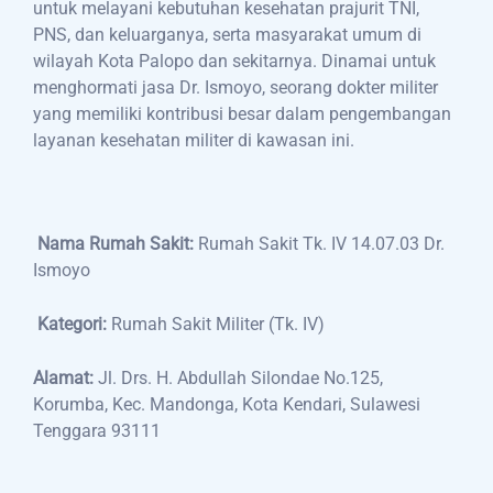
untuk melayani kebutuhan kesehatan prajurit TNI,
PNS, dan keluarganya, serta masyarakat umum di
wilayah Kota Palopo dan sekitarnya. Dinamai untuk
menghormati jasa Dr. Ismoyo, seorang dokter militer
yang memiliki kontribusi besar dalam pengembangan
layanan kesehatan militer di kawasan ini.
Nama Rumah Sakit:
Rumah Sakit Tk. IV 14.07.03 Dr.
Ismoyo
Kategori:
Rumah Sakit Militer (Tk. IV)
Alamat:
Jl. Drs. H. Abdullah Silondae No.125,
Korumba, Kec. Mandonga, Kota Kendari, Sulawesi
Tenggara 93111