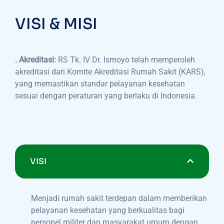
VISI & MISI
. Akreditasi:
RS Tk. IV Dr. Ismoyo telah memperoleh
akreditasi dari Komite Akreditasi Rumah Sakit (KARS),
yang memastikan standar pelayanan kesehatan
sesuai dengan peraturan yang berlaku di Indonesia.
VISI
Menjadi rumah sakit terdepan dalam memberikan
pelayanan kesehatan yang berkualitas bagi
personel militer dan masyarakat umum dengan