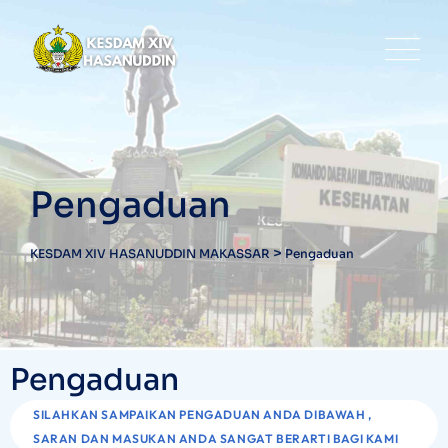
Pengaduan
>
KESDAM XIV HASANUDDIN MAKASSAR
Pengaduan
Pengaduan
SILAHKAN SAMPAIKAN PENGADUAN ANDA DIBAWAH ,
SARAN DAN MASUKAN ANDA SANGAT BERARTI BAGI KAMI