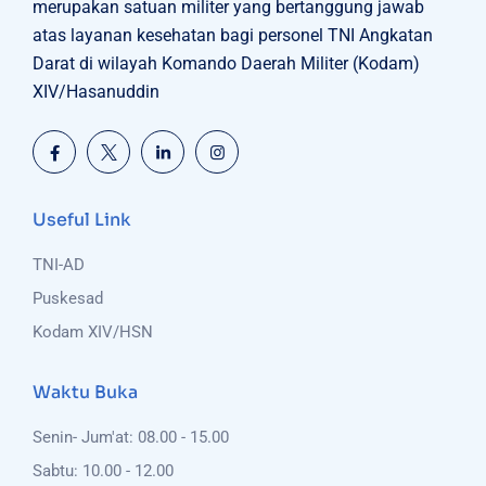
merupakan satuan militer yang bertanggung jawab
atas layanan kesehatan bagi personel TNI Angkatan
Darat di wilayah Komando Daerah Militer (Kodam)
XIV/Hasanuddin
Useful Link
TNI-AD
Puskesad
Kodam XIV/HSN
Waktu Buka
Senin- Jum'at: 08.00 - 15.00
Sabtu: 10.00 - 12.00