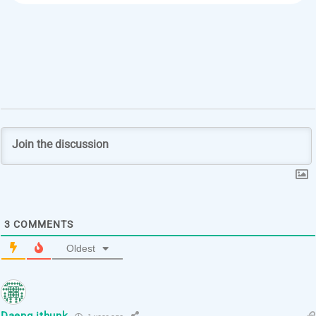
3
COMMENTS
Oldest