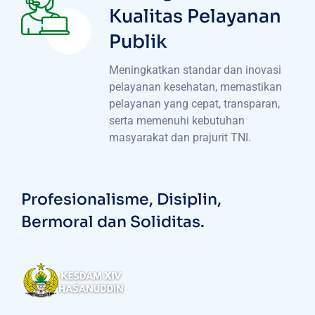
Kualitas Pelayanan
Publik
Meningkatkan standar dan inovasi
pelayanan kesehatan, memastikan
pelayanan yang cepat, transparan,
serta memenuhi kebutuhan
masyarakat dan prajurit TNI.
Profesionalisme, Disiplin,
Bermoral dan Soliditas.