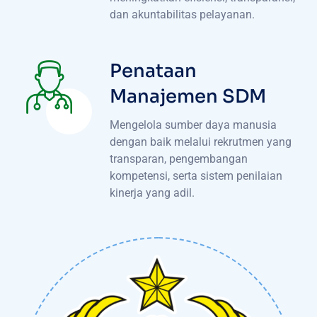
dan akuntabilitas pelayanan.
Penataan
Manajemen SDM
Mengelola sumber daya manusia
dengan baik melalui rekrutmen yang
transparan, pengembangan
kompetensi, serta sistem penilaian
kinerja yang adil.