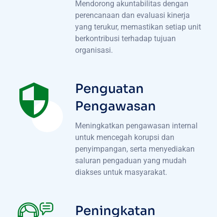
Mendorong akuntabilitas dengan
perencanaan dan evaluasi kinerja
yang terukur, memastikan setiap unit
berkontribusi terhadap tujuan
organisasi.
Penguatan
Pengawasan
Meningkatkan pengawasan internal
untuk mencegah korupsi dan
penyimpangan, serta menyediakan
saluran pengaduan yang mudah
diakses untuk masyarakat.
Peningkatan