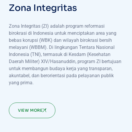
Zona Integritas
Zona Integritas (ZI) adalah program reformasi
birokrasi di Indonesia untuk menciptakan area yang
bebas korupsi (WBK) dan wilayah birokrasi bersih
melayani (WBBM). Di lingkungan Tentara Nasional
Indonesia (TNI), termasuk di Kesdam (Kesehatan
Daerah Militer) XIV/Hasanuddin, program ZI bertujuan
untuk membangun budaya kerja yang transparan,
akuntabel, dan berorientasi pada pelayanan publik
yang prima.
VIEW MORE