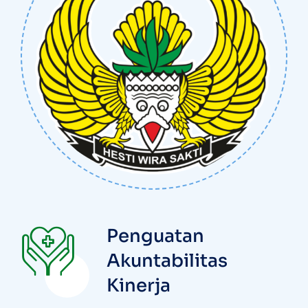
Penguatan
Akuntabilitas
Kinerja