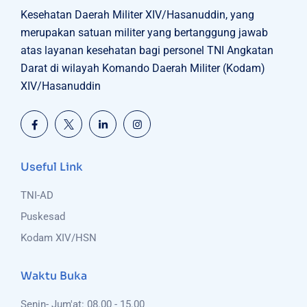
Kesehatan Daerah Militer XIV/Hasanuddin, yang
merupakan satuan militer yang bertanggung jawab
atas layanan kesehatan bagi personel TNI Angkatan
Darat di wilayah Komando Daerah Militer (Kodam)
XIV/Hasanuddin
Useful Link
TNI-AD
Puskesad
Kodam XIV/HSN
Waktu Buka
Senin- Jum'at: 08.00 - 15.00