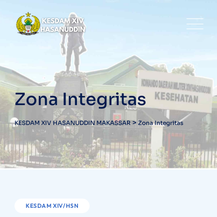
Zona Integritas
>
KESDAM XIV HASANUDDIN MAKASSAR
Zona Integritas
KESDAM XIV/HSN