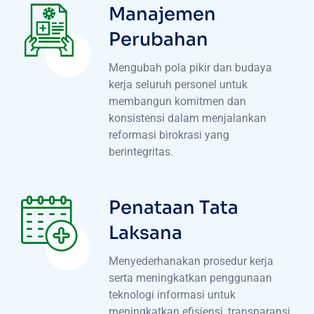
Manajemen
Perubahan
Mengubah pola pikir dan budaya
kerja seluruh personel untuk
membangun komitmen dan
konsistensi dalam menjalankan
reformasi birokrasi yang
berintegritas.
Penataan Tata
Laksana
Menyederhanakan prosedur kerja
serta meningkatkan penggunaan
teknologi informasi untuk
meningkatkan efisiensi, transparansi,