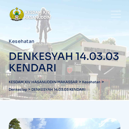
Kesehatan
DENKESYAH 14.03.03
KENDARI
>
>
KESDAM XIV HASANUDDIN MAKASSAR
Kesehatan
>
Denkeslap
DENKESYAH 14.03.03 KENDARI