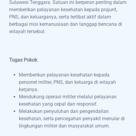
Sulawesi Tenggara. Satuan ini berperan penting dalam
memberikan pelayanan kesehatan kepada prajurit,
PNS, dan keluarganya, serta terlibat aktif dalam
berbagai misi kemanusiaan dan tanggap bencana di
wilayah tersebut.
Tugas Pokok
:
Memberikan pelayanan kesehatan kepada
personel militer, PNS, dan keluarga di wilayah
kerjanya.
Mendukung operasi militer melalui pelayanan
kesehatan yang cepat dan responsif.
Melakukan penyuluhan dan pengendalian
kesehatan, serta pencegahan penyakit menular di
lingkungan militer dan masyarakat umum.