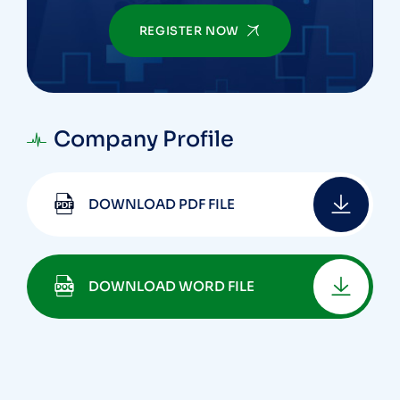
REGISTER NOW
Company Profile
DOWNLOAD PDF FILE
DOWNLOAD WORD FILE