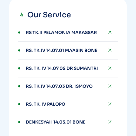
Our Service
RS TK.II PELAMONIA MAKASSAR
RS. TK.IV 14.07.01 M.YASIN BONE
RS. TK. IV 14.07 02 DR SUMANTRI
RS. TK.IV 14.07.03 DR. ISMOYO
RS. TK. IV PALOPO
DENKESYAH 14.03.01 BONE