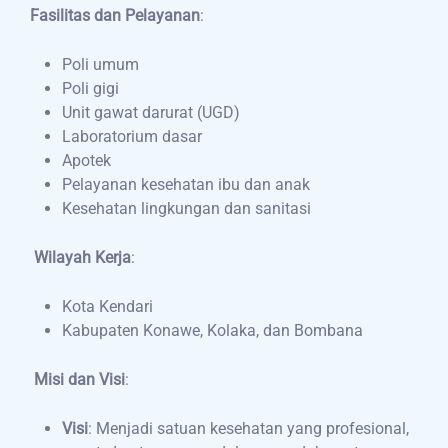
Fasilitas dan Pelayanan
:
Poli umum
Poli gigi
Unit gawat darurat (UGD)
Laboratorium dasar
Apotek
Pelayanan kesehatan ibu dan anak
Kesehatan lingkungan dan sanitasi
Wilayah Kerja
:
Kota Kendari
Kabupaten Konawe, Kolaka, dan Bombana
Misi dan Visi
:
Visi
: Menjadi satuan kesehatan yang profesional,