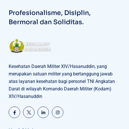
Profesionalisme, Disiplin,
Bermoral dan Soliditas.
Kesehatan Daerah Militer XIV/Hasanuddin, yang
merupakan satuan militer yang bertanggung jawab
atas layanan kesehatan bagi personel TNI Angkatan
Darat di wilayah Komando Daerah Militer (Kodam)
XIV/Hasanuddin