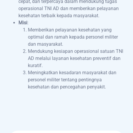
cepat, dan terpercaya dalam mendukung tugas
operasional TNI AD dan memberikan pelayanan
kesehatan terbaik kepada masyarakat.
Misi
:
Memberikan pelayanan kesehatan yang
optimal dan ramah kepada personel militer
dan masyarakat.
Mendukung kesiapan operasional satuan TNI
AD melalui layanan kesehatan preventif dan
kuratif.
Meningkatkan kesadaran masyarakat dan
personel militer tentang pentingnya
kesehatan dan pencegahan penyakit.