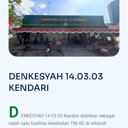
DENKESYAH 14.03.03
KENDARI
D
ENKESYAH 14.03.03 Kendari didirikan sebagai
salah satu fasilitas kesehatan TNI AD di wilayah