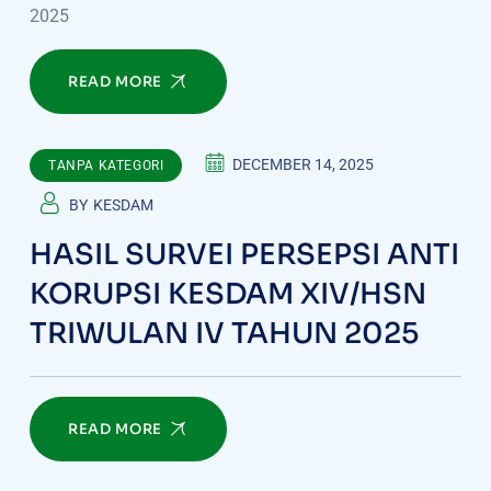
2025
READ MORE
DECEMBER 14, 2025
TANPA KATEGORI
BY
KESDAM
HASIL SURVEI PERSEPSI ANTI
KORUPSI KESDAM XIV/HSN
TRIWULAN IV TAHUN 2025
READ MORE