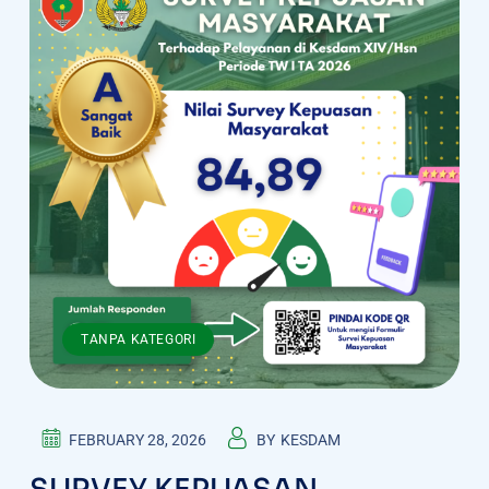
TANPA KATEGORI
FEBRUARY 28, 2026
BY
KESDAM