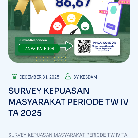
TANPA KATEGORI
DECEMBER 31, 2025
BY
KESDAM
SURVEY KEPUASAN
MASYARAKAT PERIODE TW IV
TA 2025
SURVEY KEPUASAN MASYARAKAT PERIODE TW IV TA