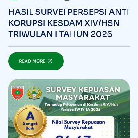
HASIL SURVEI PERSEPSI ANTI
KORUPSI KESDAM XIV/HSN
TRIWULAN I TAHUN 2026
READ MORE