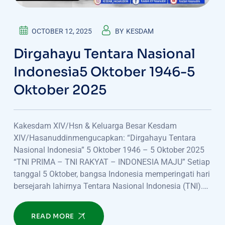
OCTOBER 12, 2025
BY
KESDAM
Dirgahayu Tentara Nasional
Indonesia5 Oktober 1946-5
Oktober 2025
Kakesdam XIV/Hsn & Keluarga Besar Kesdam
XIV/Hasanuddinmengucapkan: “Dirgahayu Tentara
Nasional Indonesia” 5 Oktober 1946 – 5 Oktober 2025
“TNI PRIMA – TNI RAKYAT – INDONESIA MAJU” Setiap
tanggal 5 Oktober, bangsa Indonesia memperingati hari
bersejarah lahirnya Tentara Nasional Indonesia (TNI).…
READ MORE