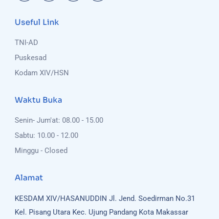
Useful Link
TNI-AD
Puskesad
Kodam XIV/HSN
Waktu Buka
Senin- Jum'at: 08.00 - 15.00
Sabtu: 10.00 - 12.00
Minggu - Closed
Alamat
KESDAM XIV/HASANUDDIN
Jl. Jend. Soedirman No.31
Kel. Pisang Utara
Kec. Ujung Pandang
Kota Makassar