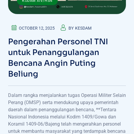
KODAM XIV/HSN
OCTOBER 12, 2025
BY
KESDAM
Pengerahan Personel TNI
untuk Penanggulangan
Bencana Angin Puting
Beliung
Dalam rangka menjalankan tugas Operasi Militer Selain
Perang (OMSP) serta mendukung upaya pemerintah
daerah dalam penanggulangan bencana, **Tentara
Nasional Indonesia melalui Kodim 1409/Gowa dan
Koramil 1409-06/Bajeng telah mengerahkan personel
untuk membantu masyarakat yang terdampak bencana