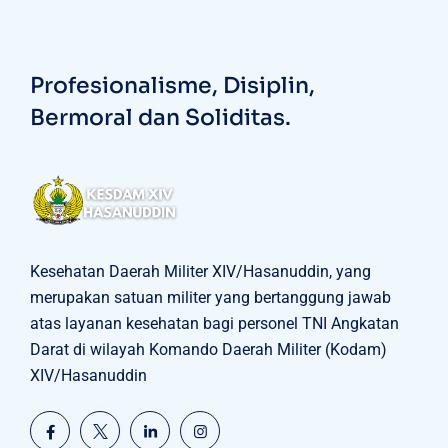
Profesionalisme, Disiplin,
Bermoral dan Soliditas.
Kesehatan Daerah Militer XIV/Hasanuddin, yang
merupakan satuan militer yang bertanggung jawab
atas layanan kesehatan bagi personel TNI Angkatan
Darat di wilayah Komando Daerah Militer (Kodam)
XIV/Hasanuddin