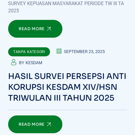
SURVEY KEPUASAN MASYARAKAT PERIODE TW III TA
2025
READ MORE
SEPTEMBER 23, 2025
TANPA KATEGORI
BY
KESDAM
HASIL SURVEI PERSEPSI ANTI
KORUPSI KESDAM XIV/HSN
TRIWULAN III TAHUN 2025
READ MORE